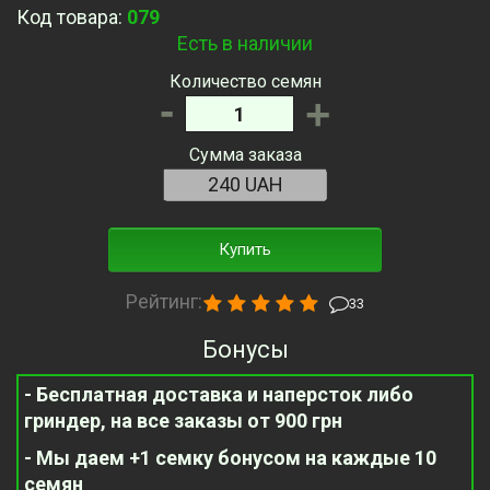
Код товара:
079
Есть в наличии
Количество семян
-
+
Сумма заказа
Купить
Рейтинг:
33
Бонусы
- Бесплатная доставка и наперсток либо
гриндер, на все заказы от 900 грн
- Мы даем +1 семку бонусом на каждые 10
семян