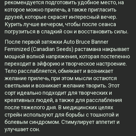
рекомендуется подготовить удобное место, на
которое можно прилечь, а также пригласить
друзей, которые скрасят интересный вечер.
Курить лучше вечером, чтобы после сеанса
погрузиться в сладкий сон и восстановить силы.
После первой затяжки Auto Bruce Banner
Feminized (Canadian Seeds) растамана накрывает
мощной волной напряжения, которая постепенно
переходит в эйфорию и творческое настроение.
Тело расслабляется, обмякает и возникает
желание прилечь, при этом мысли остаются
светлыми и возникает желание творить. Этот
сорт идеально подходит для творческих и
креативных людей, а также для расслабления
после тяжелого дня. В медицинских целях
стрейн используют для борьбы с тошнотой и
болевым синдромом. Стимулирует аппетит и
улучшает сон.