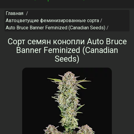
navigation
Главная
Автоцветущие феминизированные сорта
Auto Bruce Banner Feminized (Canadian Seeds)
Сорт семян конопли Auto Bruce
Banner Feminized (Canadian
Seeds)