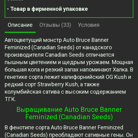
- Товар в фирменной упаковке
Описание
Отзывы (33)
Условия
Автоцветущий монстр Auto Bruce Banner
Feminized (Canadian Seeds) от канадского
производителя Canadian Seeds отличается
пышным цветением и щедрым урожаем. Мощная
большая кола и резкий запах напоминают Халка. В
генетике сорта лежит калифорнийский OG Kush и
редкий сорт Strawberry Kush, а также
колумбийская сатива с высоким содержанием
ТГК.
Выращивание Auto Bruce Banner
Feminized (Canadian Seeds)
В фенотипе сорта Auto Bruce Banner Feminized
(Canadian Seeds) преобладают сативные гены. Он