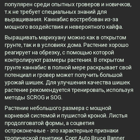
популярен среди опытных гроверов и новичков,
т.к не требует специальных знаний для
выращивания. Каннабис востребован из-за
мощного воздействия и невероятного кайфа.
Выращивать марихуану можно как в открытом
грунте, так и в условиях дома. Растение хорошо
реагирует на обрезку, с помощью которой
контролируют размеры растения. В открытом
грунте каннабис в полной мере раскрывает свой
потенциал и гровер может получить большой
урожай шишек. Для улучшения качества шишек
растение рекомендуется тренировать, используя
методы SCROG и SOG.
Растение небольшого размера с мощной
корневой системой и пушистой кроной. Листья
продолговатой формы, а соцветия
остроконечные - это характерные признаки
тропической генетики. Сорт Auto Bruce Banner