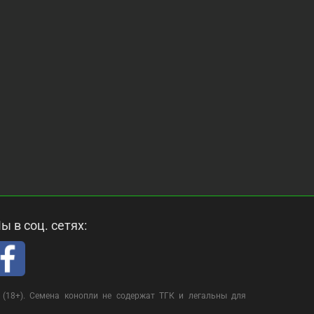
ы в соц. сетях:
(18+). Семена конопли не содержат ТГК и легальны для