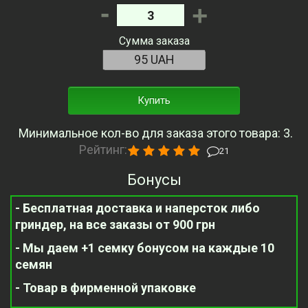
-
+
Сумма заказа
Купить
Минимальное кол-во для заказа этого товара: 3.
Рейтинг:
21
Бонусы
- Бесплатная доставка и наперсток либо
гриндер, на все заказы от 900 грн
- Мы даем +1 семку бонусом на каждые 10
семян
- Товар в фирменной упаковке