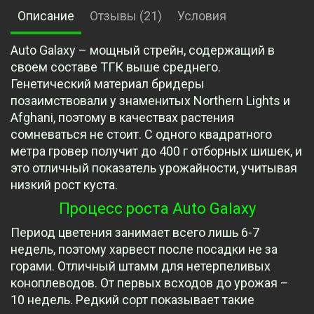
Описание
Отзывы (21)
Условия
Auto Galaxy – мощный стрейн, содержащий в
своем составе ТГК выше среднего.
Генетический материал бридеры
позаимствовали у знаменитых Northern Lights и
Afghani, поэтому в качествах растения
сомневаться не стоит. С одного квадратного
метра гровер получит до 400 г отборных шишек, и
это отличный показатель урожайности, учитывая
низкий рост куста.
Процесс роста Auto Galaxy
Период цветения занимает всего лишь 6-7
недель, поэтому харвест после посадки не за
горами. Отличный штамм для нетерпеливых
коноплеводов. От первых всходов до урожая –
10 недель. Редкий сорт показывает такие