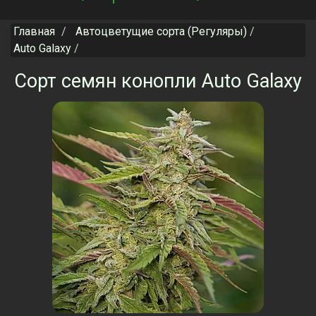
navigation
Главная
Автоцветущие сорта (Регуляры)
Auto Galaxy
Сорт семян конопли Auto Galaxy