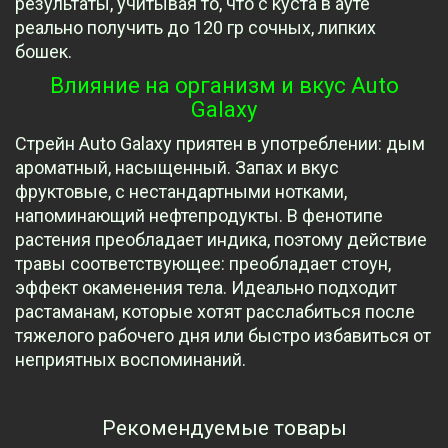
результаты, учитывая то, что с куста в ауте
реально получить до 120 гр сочных, липких
бошек.
Влияние на организм и вкус Auto
Galaxy
Стрейн Auto Galaxy приятен в употреблении: дым
ароматный, насыщенный. Запах и вкус
фруктовые, с нестандартными нотками,
напоминающий нефтепродукты. В фенотипе
растения преобладает индика, поэтому действие
травы соответствующее: преобладает стоун,
эффект окаменения тела. Идеально подходит
растаманам, которые хотят расслабиться после
тяжелого рабочего дня или быстро избавиться от
неприятных воспоминаний.
Рекомендуемые товары