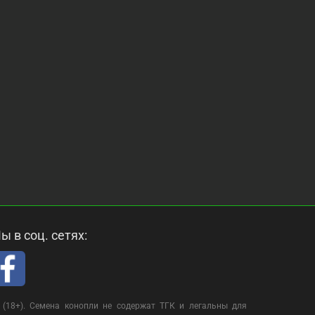
ы в соц. сетях:
(18+). Семена конопли не содержат ТГК и легальны для