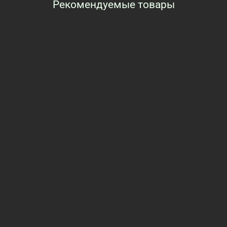
Рекомендуемые товары
Просмотренные товары