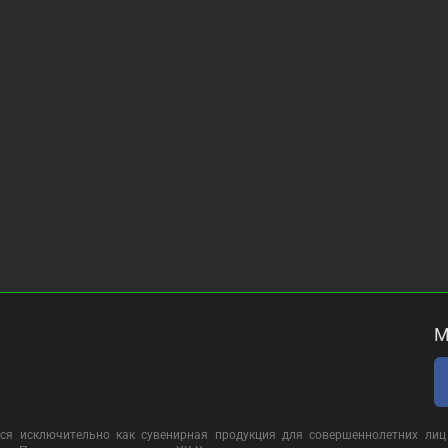
М
ся исключительно как сувенирная продукция для совершеннолетних лиц 