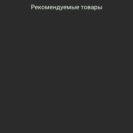
Рекомендуемые товары
Просмотренные товары