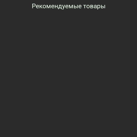
Рекомендуемые товары
Просмотренные товары