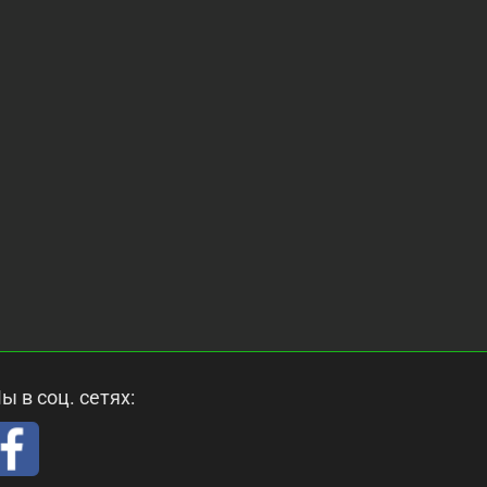
ы в соц. сетях: