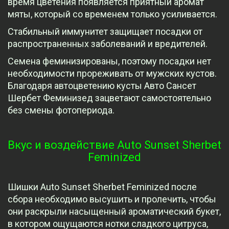
время цветения появляется приятный аромат
мяты, который со временем только усиливается.
Стабильный иммунитет защищает посадки от
распространенных заболеваний и вредителей.
Семена феминизированы, поэтому посадки нет
необходимости прореживать от мужских кустов.
Благодаря автоцветению кусты Авто Сансет
Шербет Феминизед зацветают самостоятельно
без смены фотопериода.
Вкус и воздействие Auto Sunset Sherbet
Feminized
Шишки Auto Sunset Sherbet Feminized после
сбора необходимо высушить и пролечить, чтобы
они раскрыли насыщенный ароматический букет,
в котором ощущаются нотки сладкого цитруса,