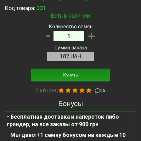
Код товара:
331
Есть в наличии
Количество семян
-
+
Сумма заказа
Купить
Рейтинг:
25
Бонусы
- Бесплатная доставка и наперсток либо
гриндер, на все заказы от 900 грн
- Мы даем +1 семку бонусом на каждые 10