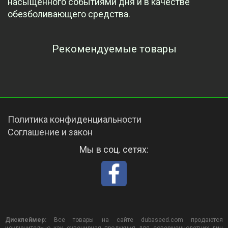
насыщенного событиями дня и в качестве
обезболивающего средства.
Рекомендуемые товары
Просмотренные товары
Политика конфиденциальности
Соглашение и закон
Мы в соц. сетях:
Дисклеймер:
Все товары на сайте dubaseed.com продаются