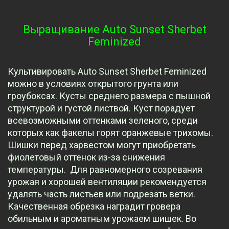
Выращивание Auto Sunset Sherbet
Feminized
Культивировать Auto Sunset Sherbet Feminized
можно в условиях открытого грунта или
гроубоксах. Кусты среднего размера с пышной
структурой и густой листвой. Куст порадует
всевозможными оттенками зеленого, среди
которых как факелы горят оранжевые трихомы.
Шишки перед харвестом могут приобретать
фиолетовый оттенок из-за снижения
температуры. Для равномерного созревания
урожая и хорошей вентиляции рекомендуется
удалять часть листьев или подрезать ветки.
Качественная обрезка наградит гровера
обильным и ароматным урожаем шишек. Во