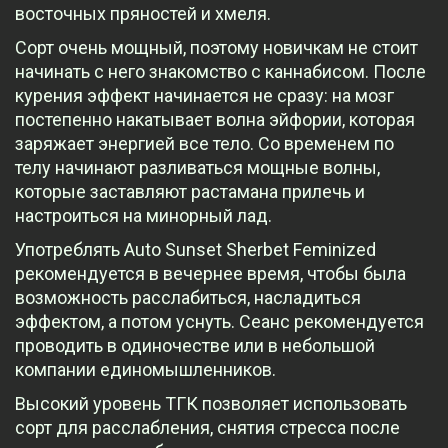
восточных пряностей и хмеля.
Сорт очень мощный, поэтому новичкам не стоит
начинать с него знакомство с каннабисом. После
курения эффект начинается не сразу: на мозг
постепенно накатывает волна эйфории, которая
заряжает энергией все тело. Со временем по
телу начинают разливаться мощные волны,
которые заставляют растамана прилечь и
настроиться на минорный лад.
Употреблять Auto Sunset Sherbet Feminized
рекомендуется в вечернее время, чтобы была
возможность расслабиться, насладиться
эффектом, а потом уснуть. Сеанс рекомендуется
проводить в одиночестве или в небольшой
компании единомышленников.
Высокий уровень ТГК позволяет использовать
сорт для расслабления, снятия стресса после