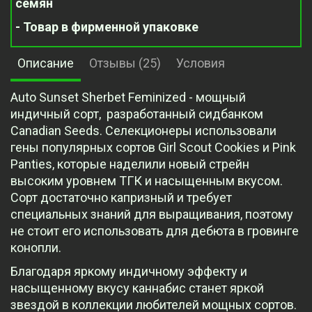
семян
- Товар в фирменной упаковке
Описание
Отзывы (25)
Условия
Auto Sunset Sherbet Feminized - мощный
индичный сорт, разработанный сидбанком
Canadian Seeds. Селекционеры использовали
гены популярных сортов Girl Scout Cookies и Pink
Panties, которые наделили новый стрейн
высоким уровнем ТГК и насыщенным вкусом.
Сорт достаточно капризный и требует
специальных знаний для выращивания, поэтому
не стоит его использовать для дебюта в гровинге
конопли.
Благодаря яркому индичному эффекту и
насыщенному вкусу каннабис станет яркой
звездой в коллекции любителей мощных сортов.