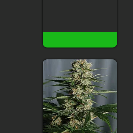
120 грн
26
Есть в наличии
Купить