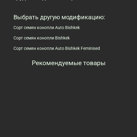
Выбрать другую модификацию:
Сорт семян конопли Auto Bishkek
Сорт семян конопли Bishkek
Сорт семян конопли Auto Bishkek Feminised
Рекомендуемые товары
Просмотренные товары