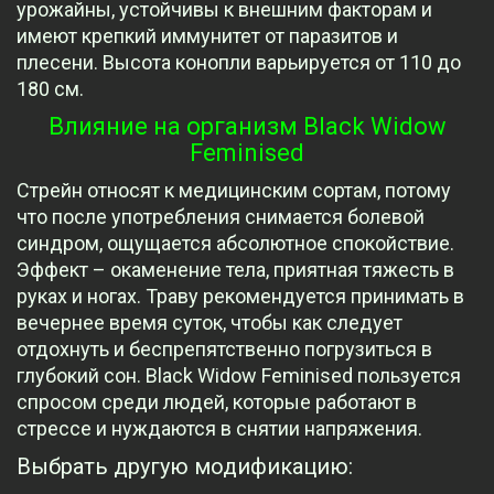
урожайны, устойчивы к внешним факторам и
имеют крепкий иммунитет от паразитов и
плесени. Высота конопли варьируется от 110 до
180 см.
Влияние на организм Black Widow
Feminised
Стрейн относят к медицинским сортам, потому
что после употребления снимается болевой
синдром, ощущается абсолютное спокойствие.
Эффект – окаменение тела, приятная тяжесть в
руках и ногах. Траву рекомендуется принимать в
вечернее время суток, чтобы как следует
отдохнуть и беспрепятственно погрузиться в
глубокий сон. Black Widow Feminised пользуется
спросом среди людей, которые работают в
стрессе и нуждаются в снятии напряжения.
Выбрать другую модификацию: