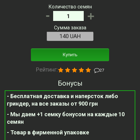
Количество семян
-
+
Сумма заказа
Купить
Рейтинг:
27
Бонусы
- Бесплатная доставка и наперсток либо
гриндер, на все заказы от 900 грн
- Мы даем +1 семку бонусом на каждые 10
семян
- Товар в фирменной упаковке