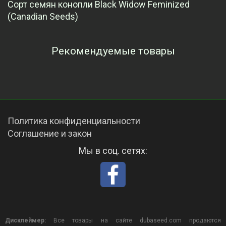
Сорт семян конопли Black Widow Feminized
(Canadian Seeds)
Рекомендуемые товары
Просмотренные товары
Политика конфиденциальности
Соглашение и закон
Мы в соц. сетях:
Дисклеймер:
Все товары на сайте dubaseed.com продаются