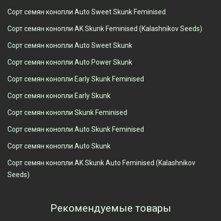
Сорт семян конопли Auto Sweet Skunk Feminised
Сорт семян конопли AK Skunk Feminised (Kalashnikov Seeds)
Сорт семян конопли Auto Sweet Skunk
Сорт семян конопли Auto Power Skunk
Сорт семян конопли Early Skunk Feminised
Сорт семян конопли Early Skunk
Сорт семян конопли Skunk Feminised
Сорт семян конопли Auto Skunk Feminised
Сорт семян конопли Auto Skunk
Сорт семян конопли AK Skunk Auto Feminised (Kalashnikov
Seeds)
Рекомендуемые товары