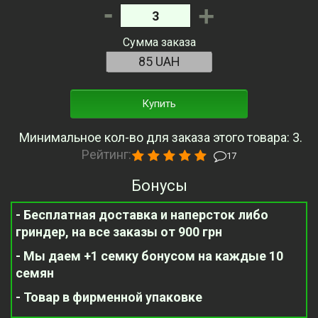
-
+
Сумма заказа
Купить
Минимальное кол-во для заказа этого товара: 3.
Рейтинг:
17
Бонусы
- Бесплатная доставка и наперсток либо
гриндер, на все заказы от 900 грн
- Мы даем +1 семку бонусом на каждые 10
семян
- Товар в фирменной упаковке