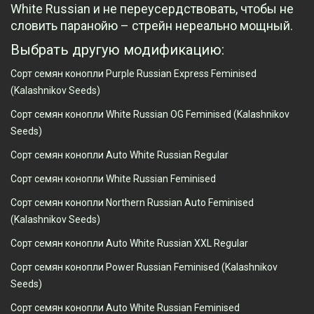
White Russian и не переусердствовать, чтобы не
словить паранойю – стрейн нереально мощный.
Выбрать другую модификацию:
Сорт семян конопли Purple Russian Express Feminised
(Kalashnikov Seeds)
Сорт семян конопли White Russian OG Feminised (Kalashnikov
Seeds)
Сорт семян конопли Auto White Russian Regular
Сорт семян конопли White Russian Feminised
Сорт семян конопли Northern Russian Auto Feminised
(Kalashnikov Seeds)
Сорт семян конопли Auto White Russian XXL Regular
Сорт семян конопли Power Russian Feminised (Kalashnikov
Seeds)
Сорт семян конопли Auto White Russian Feminised