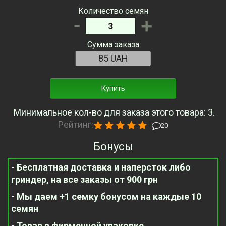
Количество семян
-
+
Сумма заказа
Купить
Минимальное кол-во для заказа этого товара: 3.
Рейтинг:
20
Бонусы
- Бесплатная доставка и наперсток либо
гриндер, на все заказы от 900 грн
- Мы даем +1 семку бонусом на каждые 10
семян
- Товар в фирменной упаковке