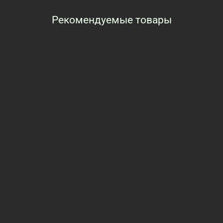
Рекомендуемые товары
Просмотренные товары