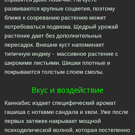
развиваются крупные соцветия, поэтому 
ближе к созреванию растению может 
потребоваться подвязка. Щедрый урожай 
растение дает без дополнительных 
пересадок. Внешне куст напоминает 
типичную индику -  массивное растение с 
широкими листьями. Шишки плотные и 
покрываются толстым слоем смолы. 
Вкус и воздействие
Каннабис издает специфический аромат 
гашиша с нотками сандала и хвои. Уже после 
первых затяжек накрывает мощной 
психоделической волной, которая постепенно 