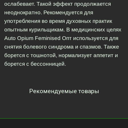
ослабевает. Такой эффект продолжается 
неоднократно. Рекомендуется для 
употребления во время духовных практик 
опытным курильщикам. В медицинских целях 
Auto Opium Feminised Опт используется для 
снятия болевого синдрома и спазмов. Также 
борется с тошнотой, нормализует аппетит и 
борется с бессонницей.
Рекомендуемые товары
Просмотренные товары