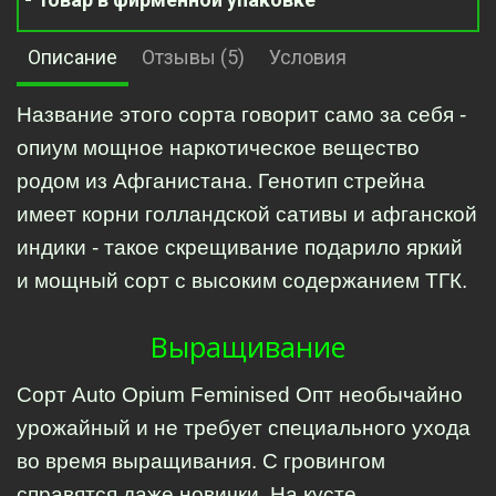
Описание
Отзывы (5)
Условия
Название этого сорта говорит само за себя - 
опиум мощное наркотическое вещество 
родом из Афганистана. Генотип стрейна 
имеет корни голландской сативы и афганской 
индики - такое скрещивание подарило яркий 
и мощный сорт с высоким содержанием ТГК.
Выращивание
Сорт Auto Opium Feminised Опт необычайно 
урожайный и не требует специального ухода 
во время выращивания. С гровингом 
справятся даже новички. На кусте 