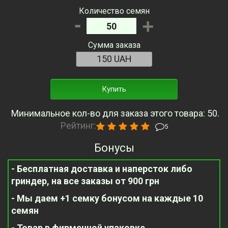
Количество семян
-
+
Сумма заказа
Купить
Минимальное кол-во для заказа этого товара: 50.
Рейтинг:
5
Бонусы
- Бесплатная доставка и наперсток либо
гриндер, на все заказы от 900 грн
- Мы даем +1 семку бонусом на каждые 10
семян
- Товар в фирменной упаковке