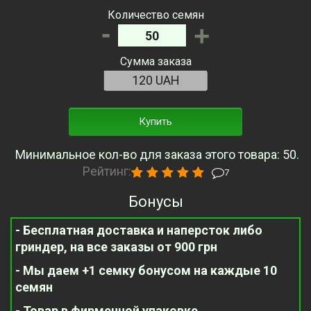
Количество семян
-
+
Сумма заказа
Купить
Минимальное кол-во для заказа этого товара: 50.
Рейтинг:
7
Бонусы
- Бесплатная доставка и наперсток либо
гриндер, на все заказы от 900 грн
- Мы даем +1 семку бонусом на каждые 10
семян
- Товар в фирменной упаковке