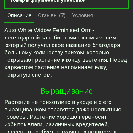
Описание
Отзывы (7)
Условия
Auto White Widow Feminised Опт - 
легендарный канабис с мировым именем, 
который получил свое название благодаря 
большому количеству трихом, которые 
покрывают растение к концу цветения. Перед 
харвестом растение напоминает елку, 
покрытую снегом.
Выращивание
Растение не прихотливо в уходе и с его 
выращиванием справятся даже неопытные 
гроверы. Растение хорошо переносит 
избыток влаги, различных вредителей, 
плесень и требует регулярных подкормок. 