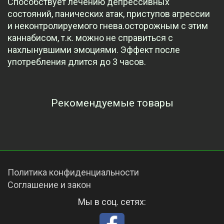
Способствует лечению депрессивных
состояний, панических атак, приступов агрессии
и неконтролируемого гнева.осторожным с этим
каннабисом, т.к. можно не справиться с
нахлынувшими эмоциями. Эффект после
употребления длится до 3 часов.
Рекомендуемые товары
Просмотренные товары
Политика конфиденциальности
Соглашение и закон
Мы в соц. сетях: