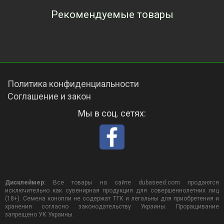
Рекомендуемые товары
Просмотренные товары
Политика конфиденциальности
Соглашение и закон
Мы в соц. сетях:
Дисклеймер:
Все товары на сайте dubaseed.com продаются
исключительно как сувенирная продукция для совершеннолетних лиц
(18+). Семена конопли не содержат ТГК и легальны для приобретения и
хранения согласно законодательству Украины. Проращивание
запрещено УК Украины.