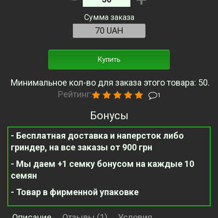
Сумма заказа
Купить
Минимальное кол-во для заказа этого товара: 50.
Рейтинг:
1
Бонусы
- Бесплатная доставка и наперсток либо
гриндер, на все заказы от 900 грн
- Мы даем +1 семку бонусом на каждые 10
семян
- Товар в фирменной упаковке
Описание
Отзывы (1)
Условия