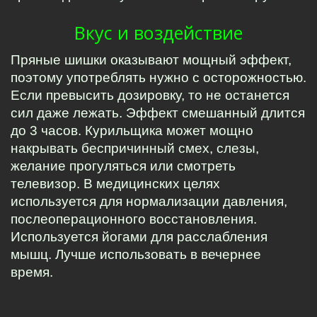
Вкус и воздействие
Пряные шишки оказывают мощный эффект, 
поэтому употреблять нужно с осторожностью. 
Если превысить дозировку, то не останется 
сил даже лежать. Эффект смешанный длится 
до 3 часов. Курильщика может мощно 
накрывать беспричинный смех, слезы, 
желание прогуляться или смотреть 
телевизор. В медицинских целях 
используется для нормализации давления, 
послеоперационного восстановления. 
Используется йогами для расслабления 
мышц. Лучше использовать в вечернее 
время.