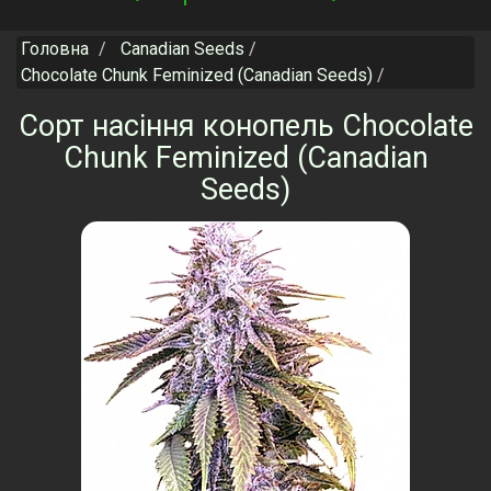
navigation
Головна
Canadian Seeds
Chocolate Chunk Feminized (Canadian Seeds)
Сорт насіння конопель Chocolate
Chunk Feminized (Canadian
Seeds)