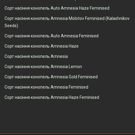
Сорт насіння конопель Auto Amnesia Haze Feminised
Сорт насіння конопель Amnesia Molotov Feminised (Kalashnikov
Seeds)
Сорт насіння конопель Auto Amnesia Feminised
Сорт насіння конопель Amnesia Haze
Сорт насіння конопель Amnesia
Сорт насіння конопель Amnesia Lemon
Сорт насіння конопель Amnesia Gold Feminised
Сорт насіння конопель Amnesia Feminised
Сорт насіння конопель Amnesia Haze Feminised
Переглянуті товари