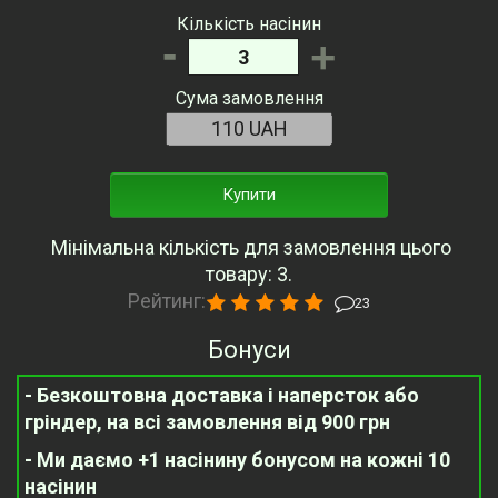
Кількість насінин
-
+
Сума замовлення
Купити
Мінімальна кількість для замовлення цього
товару: 3.
Рейтинг:
23
Бонуси
- Безкоштовна доставка і наперсток або
гріндер, на всі замовлення від 900 грн
- Ми даємо +1 насінину бонусом на кожні 10
насінин