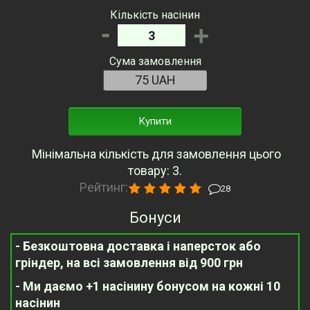
Кількість насінин
-
+
Сума замовлення
Купити
Мінімальна кількість для замовлення цього
товару: 3.
Рейтинг:
28
Бонуси
- Безкоштовна доставка і наперсток або
гріндер, на всі замовлення від 900 грн
- Ми даємо +1 насінину бонусом на кожні 10
насінин