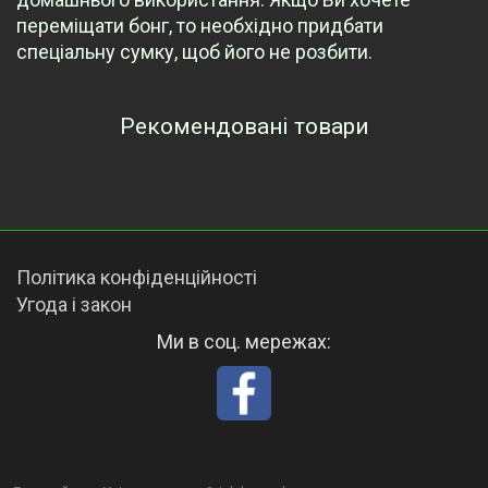
переміщати бонг, то необхідно придбати
спеціальну сумку, щоб його не розбити.
Рекомендовані товари
Переглянуті товари
Політика конфіденційності
Угода і закон
Ми в соц. мережах: