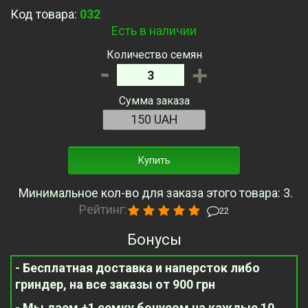
Код товара:
032
Есть в наличии
Количество семян
-
+
Сумма заказа
Купить
Минимальное кол-во для заказа этого товара: 3.
Рейтинг:
22
Бонусы
- Бесплатная доставка и наперсток либо
гриндер, на все заказы от 900 грн
- Мы даем +1 семку бонусом на каждые 10