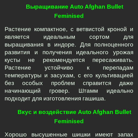
Выращивание Auto Afghan Bullet 
Feminised
Растение компактное, с ветвистой кроной и 
является идеальным сортом для 
выращивания в индоре. Для полноценного 
развития и получения идеального урожая 
кусты не рекомендуется пересаживать. 
Растение устойчиво к перепадам 
температуры и засухам, с его культивацией 
без особых проблем справится даже 
начинающий гровер. Штамм идеально 
подходит для изготовления гашиша.
Вкус и воздействие Auto Afghan Bullet 
Feminised
Хорошо высушенные шишки имеют запах 