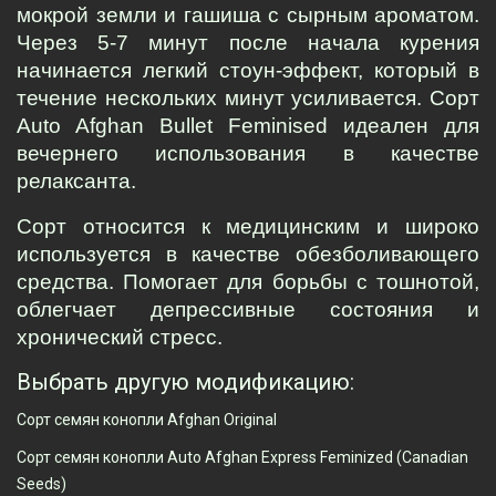
мокрой земли и гашиша с сырным ароматом. 
Через 5-7 минут после начала курения 
начинается легкий стоун-эффект, который в 
течение нескольких минут усиливается. Сорт 
Auto Afghan Bullet Feminised 
идеален для 
вечернего использования в качестве 
релаксанта.
Сорт относится к медицинским и широко 
используется в качестве обезболивающего 
средства. Помогает для борьбы с тошнотой, 
облегчает депрессивные состояния и 
хронический стресс.
Выбрать другую модификацию:
Сорт семян конопли Afghan Original
Сорт семян конопли Auto Afghan Express Feminized (Canadian
Seeds)