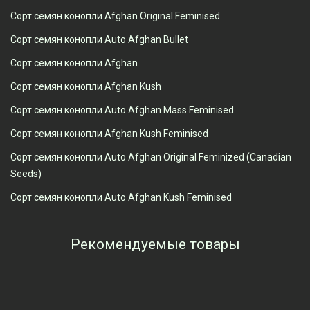
Сорт семян конопли Afghan Original Feminised
Сорт семян конопли Auto Afghan Bullet
Сорт семян конопли Afghan
Сорт семян конопли Afghan Kush
Сорт семян конопли Auto Afghan Mass Feminised
Сорт семян конопли Afghan Kush Feminised
Сорт семян конопли Auto Afghan Original Feminized (Canadian
Seeds)
Сорт семян конопли Auto Afghan Kush Feminised
Рекомендуемые товары
Просмотренные товары