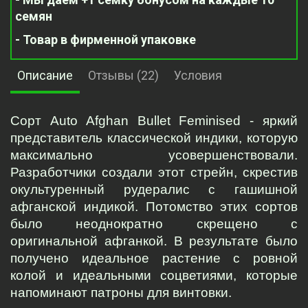
семян
- Товар в фирменной упаковке
Описание
Отзывы (22)
Условия
Сорт Auto Afghan Bullet Feminised - яркий 
представитель классической индики, которую 
максимально усовершенствовали. 
Разработчики создали этот стрейн, скрестив 
окультуренный рудералис с гашишной 
афганской индикой. Потомство этих сортов 
было неоднократно скрещено с 
оригинальной афганкой. В результате было 
получено идеальное растение с ровной 
колой и идеальными соцветиями, которые 
напоминают патроны для винтовки.