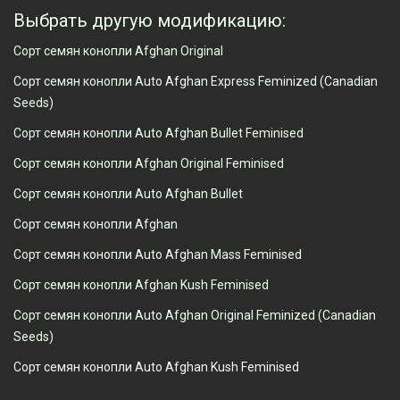
Выбрать другую модификацию:
Сорт семян конопли Afghan Original
Сорт семян конопли Auto Afghan Express Feminized (Canadian
Seeds)
Сорт семян конопли Auto Afghan Bullet Feminised
Сорт семян конопли Afghan Original Feminised
Сорт семян конопли Auto Afghan Bullet
Сорт семян конопли Afghan
Сорт семян конопли Auto Afghan Mass Feminised
Сорт семян конопли Afghan Kush Feminised
Сорт семян конопли Auto Afghan Original Feminized (Canadian
Seeds)
Сорт семян конопли Auto Afghan Kush Feminised