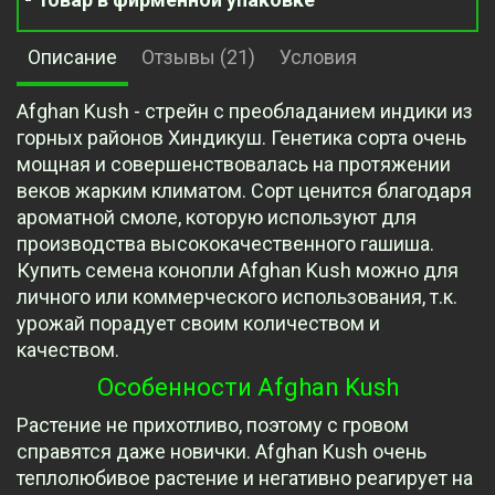
Описание
Отзывы (21)
Условия
Afghan Kush - стрейн с преобладанием индики из
горных районов Хиндикуш. Генетика сорта очень
мощная и совершенствовалась на протяжении
веков жарким климатом. Сорт ценится благодаря
ароматной смоле, которую используют для
производства высококачественного гашиша.
Купить семена конопли Afghan Kush можно для
личного или коммерческого использования, т.к.
урожай порадует своим количеством и
качеством.
Особенности Afghan Kush
Растение не прихотливо, поэтому с гровом
справятся даже новички. Afghan Kush очень
теплолюбивое растение и негативно реагирует на