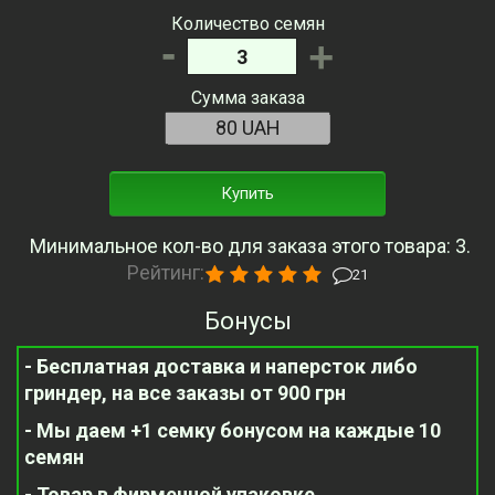
Количество семян
-
+
Сумма заказа
Купить
Минимальное кол-во для заказа этого товара: 3.
Рейтинг:
21
Бонусы
- Бесплатная доставка и наперсток либо
гриндер, на все заказы от 900 грн
- Мы даем +1 семку бонусом на каждые 10
семян
- Товар в фирменной упаковке