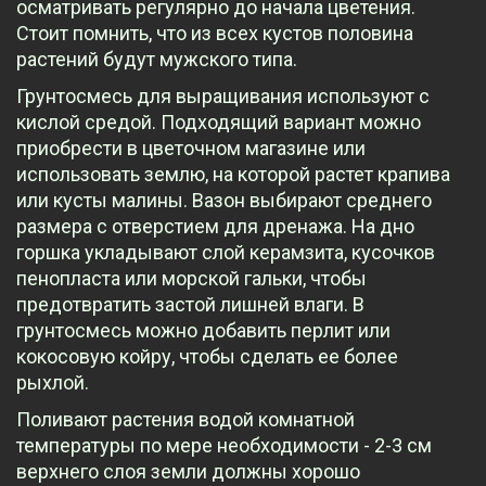
осматривать регулярно до начала цветения.
Стоит помнить, что из всех кустов половина
растений будут мужского типа.
Грунтосмесь для выращивания используют с
кислой средой. Подходящий вариант можно
приобрести в цветочном магазине или
использовать землю, на которой растет крапива
или кусты малины. Вазон выбирают среднего
размера с отверстием для дренажа. На дно
горшка укладывают слой керамзита, кусочков
пенопласта или морской гальки, чтобы
предотвратить застой лишней влаги. В
грунтосмесь можно добавить перлит или
кокосовую койру, чтобы сделать ее более
рыхлой.
Поливают растения водой комнатной
температуры по мере необходимости - 2-3 см
верхнего слоя земли должны хорошо