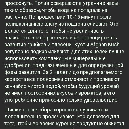
просохнуть. Полив совершают в утренние часы,
таким образом, чтобы вода не попадала на
растение. По прошествии 10-15 минут после
полива лишнюю влагу из поддона сливают. Это
делается для того, чтобы не увеличивать
влажность возле растения и не провоцировать
развитие грибков и плесени. Кусты Afghan Kush
регулярно подкармливают. Для этих целей лучше
использовать комплексные минеральные
удобрения, предназначенные для определенной
фазы развития. За 2 недели до предполагаемого
харвеста все подкормки отменяют и проливают
каннабис чистой водой, чтобы будущий урожай
не имел посторонних вкусов и ароматов, а его
употребление приносило только удовольствие.
Шишки после сбора хорошо высушивают и
дополнительно пролечивают. Это делается для
того, чтобы во время курения продукт не обжигал