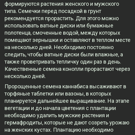
формируются растения женского и мужского
типа. Семечки перед посадкой в грунт
рекомендуется прорастить. Для этого можно
использовать ватные диски или бумажные
полотенца, смоченные водой, между которых
помещают зернышки и оставляют в теплом месте
на несколько дней. Необходимо постоянно
следить, чтобы ватные диски были влажные, а
также проветривать тепличку один раз в день.
Качественные семена конопли прорастают через
несколько дней.
Пророщенные семена каннабиса высаживают в
торфяные таблетки или вазоны, в которых
планируется дальнейшее выращивание. На этапе
вегетации и до начала цветения с плантации
необходимо удалить мужские растения и
гермафродиты, которые не дают созреть урожаю
на женских кустах. Плантацию необходимо