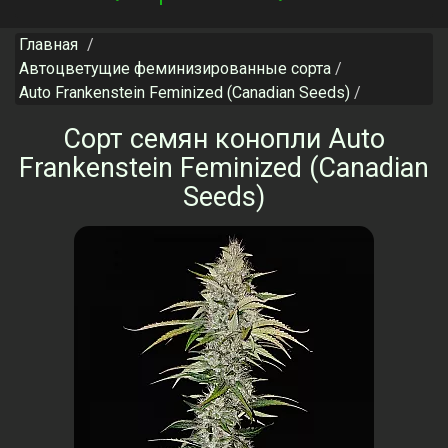
navigation
Главная
Автоцветущие феминизированные сорта
Auto Frankenstein Feminized (Canadian Seeds)
Сорт семян конопли Auto
Frankenstein Feminized (Canadian
Seeds)