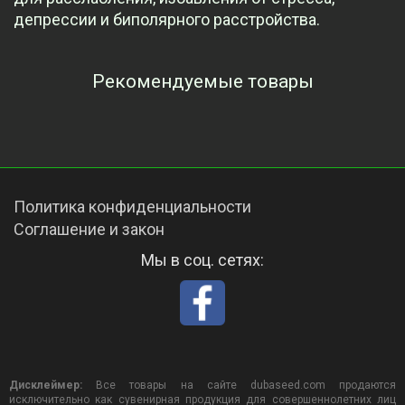
депрессии и биполярного расстройства.
Рекомендуемые товары
Просмотренные товары
Политика конфиденциальности
Соглашение и закон
Мы в соц. сетях:
Дисклеймер:
Все товары на сайте dubaseed.com продаются
исключительно как сувенирная продукция для совершеннолетних лиц