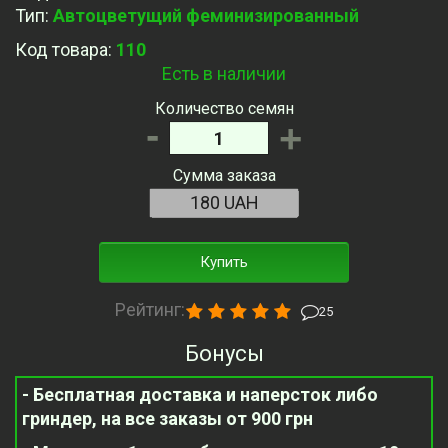
Тип
:
Автоцветущий феминизированный
Код товара:
110
Есть в наличии
Количество семян
-
+
Сумма заказа
Купить
Рейтинг:
25
Бонусы
- Бесплатная доставка и наперсток либо
гриндер, на все заказы от 900 грн