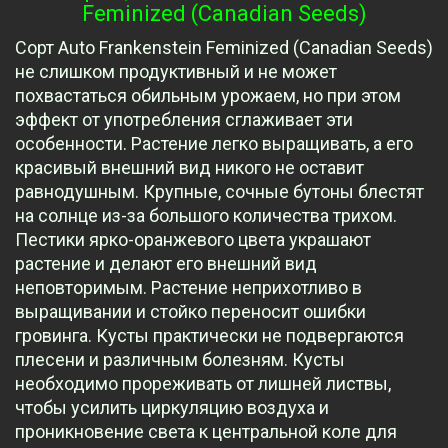
Feminized (Canadian Seeds)
Сорт Auto Frankenstein Feminized (Canadian Seeds)
не слишком продуктивный и не может
похвастаться обильным урожаем, но при этом
эффект от употребления сглаживает эти
особенности. Растение легко выращивать, а его
красивый внешний вид никого не оставит
равнодушным. Крупные, сочные бутоны блестят
на солнце из-за большого количества трихом.
Пестики ярко-оранжевого цвета украшают
растение и делают его внешний вид
неповторимым. Растение неприхотливо в
выращивании и стойко переносит ошибки
гровинга. Кусты практически не подвергаются
плесени и различным болезням. Кусты
необходимо прореживать от лишней листвы,
чтобы усилить циркуляцию воздуха и
проникновение света к центральной коле для