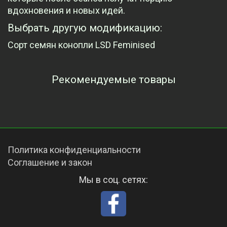
вдохновения и новых идей.
Выбрать другую модификацию:
Сорт семян конопли LSD Feminised
Рекомендуемые товары
Просмотренные товары
Политика конфиденциальности
Соглашение и закон
Мы в соц. сетях: