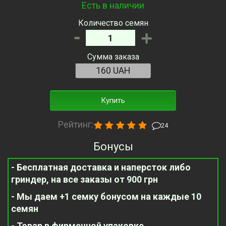
Есть в наличии
Количество семян
-
+
Сумма заказа
Купить
Рейтинг:
24
Бонусы
- Бесплатная доставка и наперсток либо
гриндер, на все заказы от 900 грн
- Мы даем +1 семку бонусом на каждые 10
семян
- Товар в фирменной упаковке