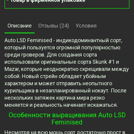
Описание
Отзывы (24)
Условия
Auto LSD Feminised - индикодоминантный сорт,
который пользуется огромной популярностью
среди гроверов. Для создания сорта
использовали оригинальные сорта Skunk #1 и
Mazar, которые неоднократно скрещивали между
собой. Новый стрейн обладает убойным
характером и может отправить неопытного
курильщика в незапланированный нокаут. После
нескольких затяжек картина мира резко
меняется и реальность начинает искажаться.
Особенности выращивания Auto LSD
Feminised
Несмотря на всю мощь сорт достаточно прост в