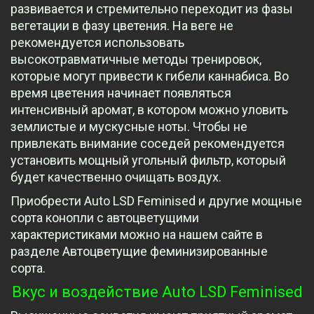
развивается и стремительно переходит из фазы
вегетации в фазу цветения. На веге не
рекомендуется использовать
высокотравматичные методы тренировок,
которые могут привести к гибели каннабиса. Во
время цветения начинает появляться
интенсивный аромат, в котором можно уловить
землистые и мускусные ноты. Чтобы не
привлекать внимание соседей рекомендуется
установить мощный угольный фильтр, который
будет качественно очищать воздух.
Приобрести Auto LSD Feminised и другие мощные
сорта конопли с автоцветущими
характеристиками можно на нашем сайте в
разделе Автоцветущие феминизированные
сорта.
Вкус и воздействие Auto LSD Feminised