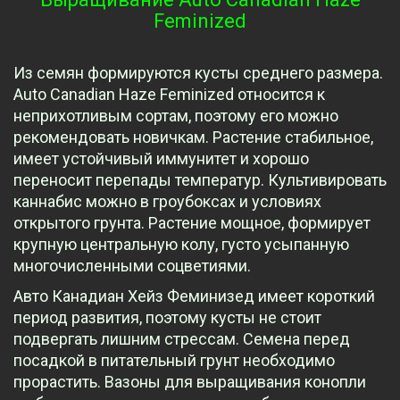
Feminized
Из семян формируются кусты среднего размера.
Auto Canadian Haze Feminized относится к
неприхотливым сортам, поэтому его можно
рекомендовать новичкам. Растение стабильное,
имеет устойчивый иммунитет и хорошо
переносит перепады температур. Культивировать
каннабис можно в гроубоксах и условиях
открытого грунта. Растение мощное, формирует
крупную центральную колу, густо усыпанную
многочисленными соцветиями.
Авто Канадиан Хейз Феминизед имеет короткий
период развития, поэтому кусты не стоит
подвергать лишним стрессам. Семена перед
посадкой в питательный грунт необходимо
прорастить. Вазоны для выращивания конопли