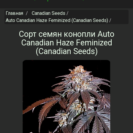
navigation
Главная
Canadian Seeds
Auto Canadian Haze Feminized (Canadian Seeds)
Сорт семян конопли Auto
Canadian Haze Feminized
(Canadian Seeds)