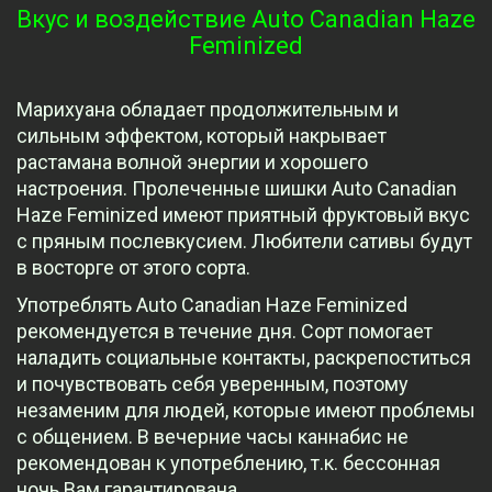
Вкус и воздействие Auto Canadian Haze
Feminized
Марихуана обладает продолжительным и
сильным эффектом, который накрывает
растамана волной энергии и хорошего
настроения. Пролеченные шишки Auto Canadian
Haze Feminized имеют приятный фруктовый вкус
с пряным послевкусием. Любители сативы будут
в восторге от этого сорта.
Употреблять Auto Canadian Haze Feminized
рекомендуется в течение дня. Сорт помогает
наладить социальные контакты, раскрепоститься
и почувствовать себя уверенным, поэтому
незаменим для людей, которые имеют проблемы
с общением. В вечерние часы каннабис не
рекомендован к употреблению, т.к. бессонная
ночь Вам гарантирована.