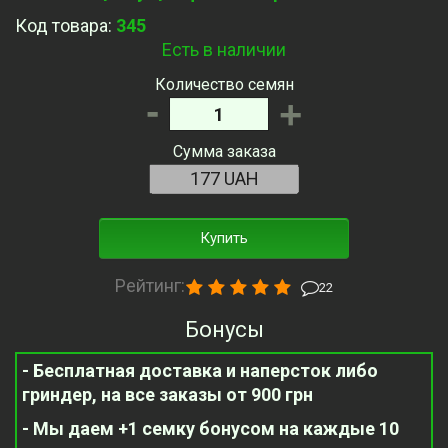
Код товара:
345
Есть в наличии
Количество семян
-
+
Сумма заказа
Купить
Рейтинг:
22
Бонусы
- Бесплатная доставка и наперсток либо
гриндер, на все заказы от 900 грн
- Мы даем +1 семку бонусом на каждые 10