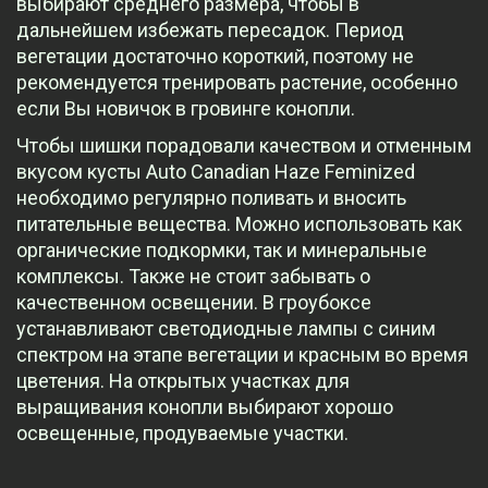
выбирают среднего размера, чтобы в
дальнейшем избежать пересадок. Период
вегетации достаточно короткий, поэтому не
рекомендуется тренировать растение, особенно
если Вы новичок в гровинге конопли.
Чтобы шишки порадовали качеством и отменным
вкусом кусты Auto Canadian Haze Feminized
необходимо регулярно поливать и вносить
питательные вещества. Можно использовать как
органические подкормки, так и минеральные
комплексы. Также не стоит забывать о
качественном освещении. В гроубоксе
устанавливают светодиодные лампы с синим
спектром на этапе вегетации и красным во время
цветения. На открытых участках для
выращивания конопли выбирают хорошо
освещенные, продуваемые участки.