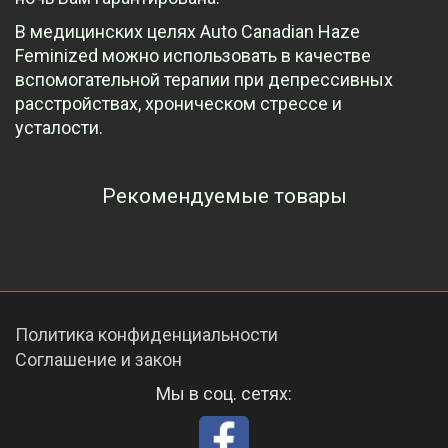
В медицинских целях Auto Canadian Haze
Feminized можно использовать в качестве
вспомогательной терапии при депрессивных
расстройствах, хроническом стрессе и
усталости.
Рекомендуемые товары
Просмотренные товары
Политика конфиденциальности
Соглашение и закон
Мы в соц. сетях: