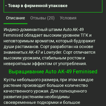
- Товар в фирменной упаковке
Описание
Отзывы (20)
Условия
Индико-доминантный штамм Auto AK-49
Feminised обладает высоким уровнем ТГК и
неповторимым ароматом, который будоражит
души растаманов. Сорт разработан на основе
знаменитых AK-47 и Lowryder. Сорт отличается
высоким урожаем, стабильным ростом и
невероятным эффектом от употребления.
Выращивание Auto AK-49 Feminised
Кусты небольшого размера, при этом каждое
растение производит большое количество
качественного урожая. Для полноценного
развития растениям необходимы
своевременные подкормки и большое