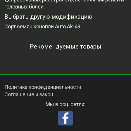
головных болей.
Выбрать другую модификацию:
Сорт семян конопли Auto Ak-49
Рекомендуемые товары
Просмотренные товары
Политика конфиденциальности
Соглашение и закон
Мы в соц. сетях: