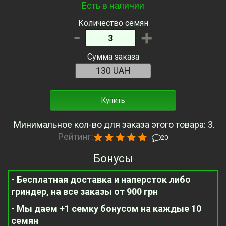
Есть в наличии
Количество семян
-
+
Сумма заказа
Купить
Минимальное кол-во для заказа этого товара: 3.
Рейтинг:
20
Бонусы
- Бесплатная доставка и наперсток либо
гриндер, на все заказы от 900 грн
- Мы даем +1 семку бонусом на каждые 10
семян