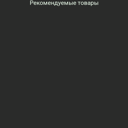
Рекомендуемые товары
Просмотренные товары