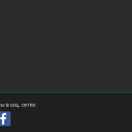
ы в соц. сетях: