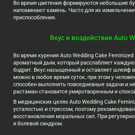
Во время цветения формируются небольшие бу
напоминают камень. Часто для их измельчения
приспособления.
Вкус и воздействие Auto W
Во время курения Auto Wedding Cake Feminize
ароматный дым, который расслабляет каждую 
бодрит. Вкус насыщенный и оставляет шлейф в
можно в любое время суток, при этом у челове
способен выполнять повседневные задачи и не
растаман становится умиротворенным и споко
В медицинских целях Auto Wedding Cake Femini
усталостью и стрессом, поэтому рекомендован
восстановления моральных сил. При регулярн
и болевой синдром.