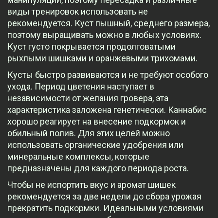
виды тренировок использовать не
рекомендуется. Куст пышный, среднего размера,
поэтому выращивать можно в любых условиях.
Куст густо покрывается продолговатыми
рыхлыми шишками и оранжевыми трихомами.
Кусты быстро развиваются и не требуют особого
ухода. Период цветения наступает в
независимости от желания гровера, эта
характеристика заложена генетически. Каннабис
хорошо реагирует на внесение подкормок и
обильный полив. Для этих целей можно
использовать органические удобрения или
минеральные комплексы, которые
предназначены для каждого периода роста.
Чтобы не испортить вкус и аромат шишек
рекомендуется за две недели до сбора урожая
прекратить подкормки. Идеальными условиями