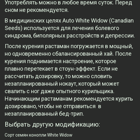
Употреблять можно в любое время суток. Перед
сном не рекомендуется.
В медицинских целях Auto White Widow (Canadian
Seeds) используется для лечения болевого
синдрома, биполярных расстройств и депрессии.
После курения растаман погружается в мощный,
но одновременно сбалансированный хай. После
курения поднимается настроение, которое
плавно перетекает в стоун-эффект. Если не
рассчитать дозировку, то можно словить
незапланированный нокаут, который может
свалить с ног даже опытного курильщика.
Начинающим растаманам рекомендуется курить
дозировано, чтобы не отправиться в
незапланированный бед-трип.
Выбрать другую модификацию:
Сорт семян конопли White Widow