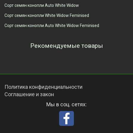
Сорт семян конопли Auto White Widow
Сорт семян конопли White Widow Feminised
Сорт семян конопли Auto White Widow Feminised
Рекомендуемые товары
Просмотренные товары
Политика конфиденциальности
Соглашение и закон
Мы в соц. сетях: