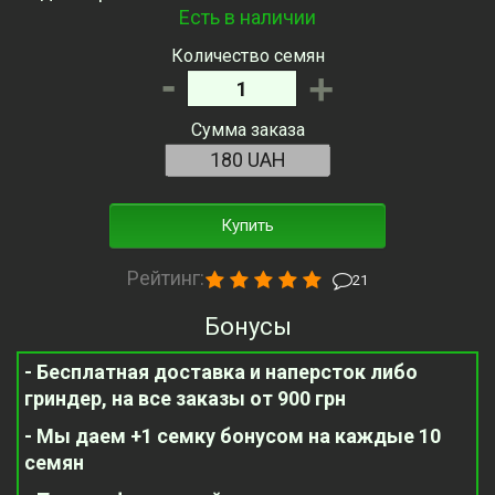
Есть в наличии
Количество семян
-
+
Сумма заказа
Купить
Рейтинг:
21
Бонусы
- Бесплатная доставка и наперсток либо
гриндер, на все заказы от 900 грн
- Мы даем +1 семку бонусом на каждые 10
семян