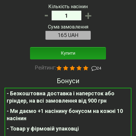
Кількість насінин
-
+
Сума замовлення
Купити
Рейтинг:
24
Бонуси
- Безкоштовна доставка і наперсток або
гріндер, на всі замовлення від 900 грн
- Ми даємо +1 насінину бонусом на кожні 10
насінин
- Товар у фірмовій упаковці