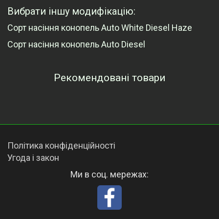
Вибрати іншу модифікацію:
Сорт насіння конопель Auto White Diesel Haze
Сорт насіння конопель Auto Diesel
Рекомендовані товари
Переглянуті товари
Політика конфіденційності
Угода і закон
Ми в соц. мережах: