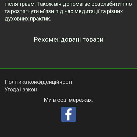
після травм. Також він допомагає розслабити тіло
та розтягнути м'язи під час медитації та різних
духовних практик.
Рекомендовані товари
Переглянуті товари
Політика конфіденційності
Угода і закон
Ми в соц. мережах: