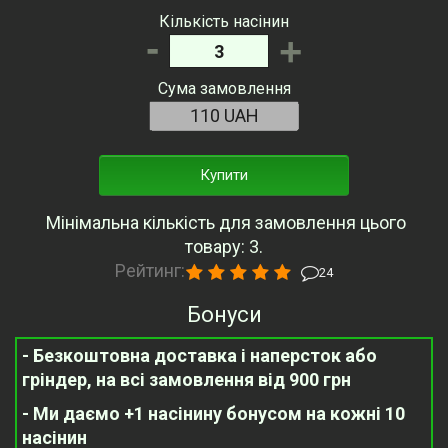
Кількість насінин
-
+
Сума замовлення
Купити
Мінімальна кількість для замовлення цього
товару: 3.
Рейтинг:
24
Бонуси
- Безкоштовна доставка і наперсток або
гріндер, на всі замовлення від 900 грн
- Ми даємо +1 насінину бонусом на кожні 10
насінин