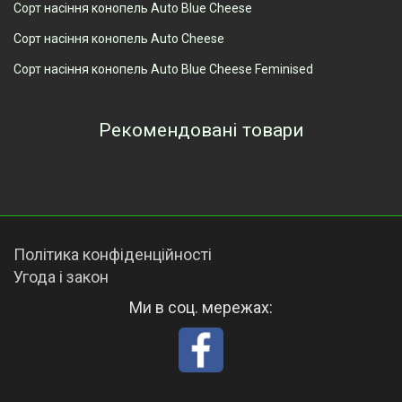
Сорт насіння конопель Auto Blue Cheese
Сорт насіння конопель Auto Cheese
Сорт насіння конопель Auto Blue Cheese Feminised
Рекомендовані товари
Переглянуті товари
Політика конфіденційності
Угода і закон
Ми в соц. мережах: