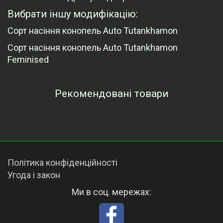
Вибрати іншу модифікацію:
Сорт насіння конопель Auto Tutankhamon
Сорт насіння конопель Auto Tutankhamon
Feminised
Рекомендовані товари
Переглянуті товари
Політика конфіденційності
Угода і закон
Ми в соц. мережах: