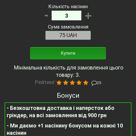
Кількість насінин
-
+
Сума замовлення
Купити
Мінімальна кількість для замовлення цього
товару: 3.
Рейтинг:
25
Бонуси
- Безкоштовна доставка і наперсток або
гріндер, на всі замовлення від 900 грн
- Ми даємо +1 насінину бонусом на кожні 10
насінин