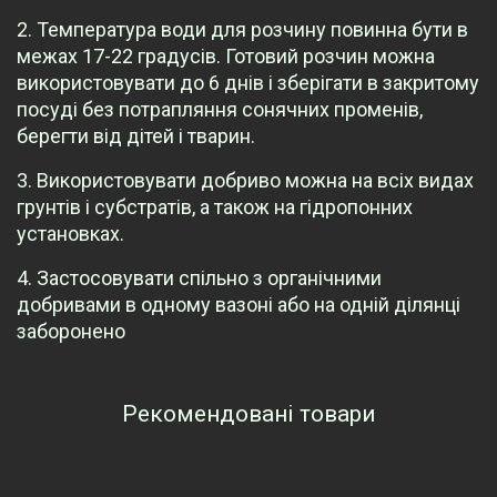
2. Температура води для розчину повинна бути в
межах 17-22 градусів. Готовий розчин можна
використовувати до 6 днів і зберігати в закритому
посуді без потрапляння сонячних променів,
берегти від дітей і тварин.
3. Використовувати добриво можна на всіх видах
грунтів і субстратів, а також на гідропонних
установках.
4. Застосовувати спільно з органічними
добривами в одному вазоні або на одній ділянці
заборонено
Рекомендовані товари
Переглянуті товари