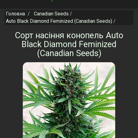
navigation
Головна
Canadian Seeds
Auto Black Diamond Feminized (Canadian Seeds)
Сорт насіння конопель Auto
Black Diamond Feminized
(Canadian Seeds)