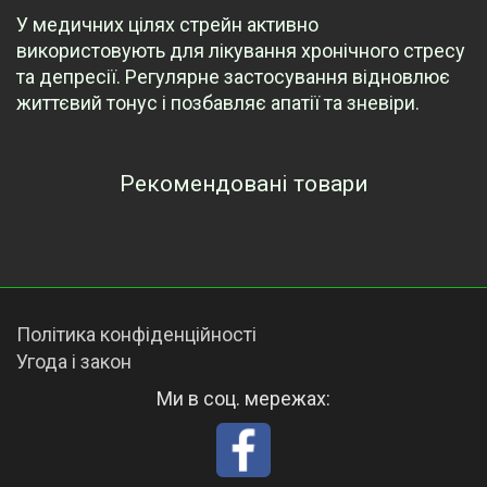
У медичних цілях стрейн активно
використовують для лікування хронічного стресу
та депресії. Регулярне застосування відновлює
життєвий тонус і позбавляє апатії та зневіри.
Рекомендовані товари
Переглянуті товари
Політика конфіденційності
Угода і закон
Ми в соц. мережах: