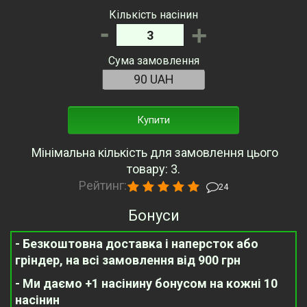
Кількість насінин
-
+
Сума замовлення
Купити
Мінімальна кількість для замовлення цього
товару: 3.
Рейтинг:
24
Бонуси
- Безкоштовна доставка і наперсток або
гріндер, на всі замовлення від 900 грн
- Ми даємо +1 насінину бонусом на кожні 10
насінин