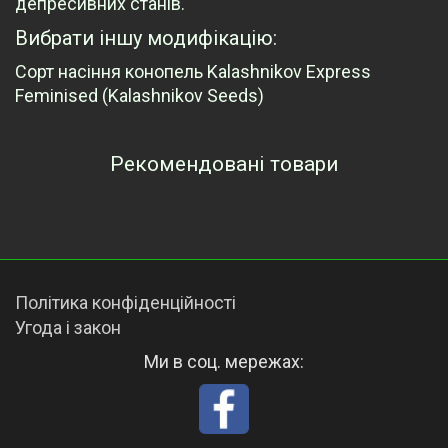
депресивних станів.
Вибрати іншу модифікацію:
Сорт насіння конопель Kalashnikov Express
Feminised (Kalashnikov Seeds)
Рекомендовані товари
Переглянуті товари
Політика конфіденційності
Угода і закон
Ми в соц. мережах: