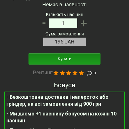
Немає в наявності
Кількість насінин
-
+
Сума замовлення
Купити
Рейтинг:
13
Бонуси
- Безкоштовна доставка і наперсток або
гріндер, на всі замовлення від 900 грн
- Ми даємо +1 насінину бонусом на кожні 10
насінин