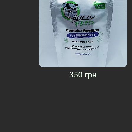
350 грн