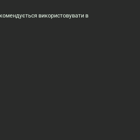
екомендується використовувати в