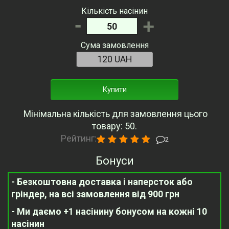
Кількість насінин
-
+
Сума замовлення
Купити
Мінімальна кількість для замовлення цього
товару: 50.
Рейтинг:
2
Бонуси
- Безкоштовна доставка і наперсток або
гріндер, на всі замовлення від 900 грн
- Ми даємо +1 насінину бонусом на кожні 10
насінин