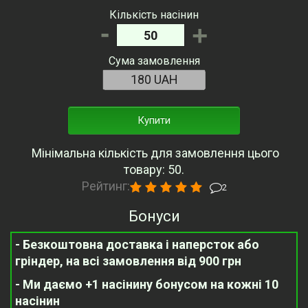
Кількість насінин
-
+
Сума замовлення
Купити
Мінімальна кількість для замовлення цього
товару: 50.
Рейтинг:
2
Бонуси
- Безкоштовна доставка і наперсток або
гріндер, на всі замовлення від 900 грн
- Ми даємо +1 насінину бонусом на кожні 10
насінин