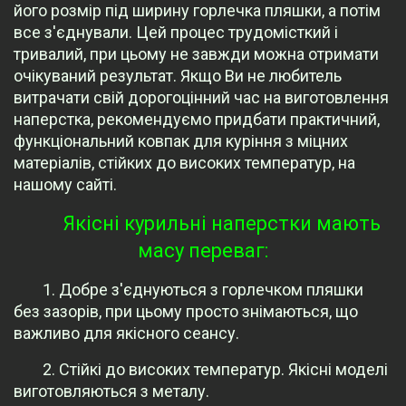
його розмір під ширину горлечка пляшки, а потім
все з'єднували. Цей процес трудомісткий і
тривалий, при цьому не завжди можна отримати
очікуваний результат. Якщо Ви не любитель
витрачати свій дорогоцінний час на виготовлення
наперстка, рекомендуємо придбати практичний,
функціональний ковпак для куріння з міцних
матеріалів, стійких до високих температур, на
нашому сайті.
Якісні курильні наперстки мають
масу переваг:
1. Добре з'єднуються з горлечком пляшки
без зазорів, при цьому просто знімаються, що
важливо для якісного сеансу.
2. Стійкі до високих температур. Якісні моделі
виготовляються з металу.