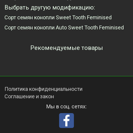
Выбрать другую модификацию:
Сорт семян конопли Sweet Tooth Feminised
Сорт семян конопли Auto Sweet Tooth Feminised
Рекомендуемые товары
Просмотренные товары
Политика конфиденциальности
Соглашение и закон
Мы в соц. сетях: