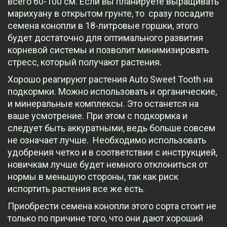
всего 60-100 см. Если вы планируете выращивать
марихуану в открытом грунте, то сразу посадите
семена конопли в 18-литровые горшки, этого
будет достаточно для оптимального развития
корневой системы и позволит минимизировать
стресс, который получают растения.
Хорошо реагируют растения Auto Sweet Tooth на
подкормки. Можно использовать и органические,
и минеральные комплексы. Это останется на
ваше усмотрение. При этом с подкормка и
следует быть аккуратными, ведь больше совсем
не означает лучше. Необходимо использовать
удобрения четко и в соответствии с инструкцией,
новичкам лучше будет немного отклониться от
нормы в меньшую стороны, так как риск
испортить растения все же есть.
Приобрести семена конопли этого сорта стоит не
только по причине того, что они дают хороший