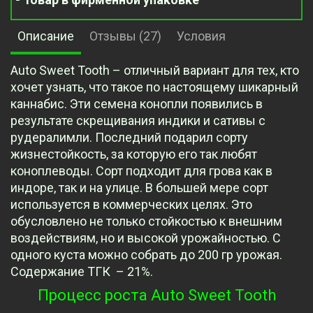
Описание
Отзывы (27)
Условия
Auto Sweet Tooth – отличный вариант для тех, кто
хочет узнать, что такое по настоящему шикарный
каннабис. Эти семена конопли появились в
результате скрещивания индики и сативы с
рудералимли. Последний подарил сорту
жизнестойкость, за которую его так любят
коноплеводы. Сорт подходит для грова как в
индоре, так и на улице. В большей мере сорт
используется в коммерческих целях. Это
обусловлено не только стойкостью к внешним
воздействиям, но и высокой урожайностью. С
одного куста можно собрать до 200 гр урожая.
Содержание ТГК – 21%.
Процесс роста Auto Sweet Tooth