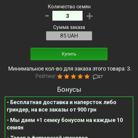
Количество семян
-
+
Сумма заказа
Купить
Минимальное кол-во для заказа этого товара: 3.
Рейтинг:
27
Бонусы
- Бесплатная доставка и наперсток либо
гриндер, на все заказы от 900 грн
- Мы даем +1 семку бонусом на каждые 10
семян
- Товар в фирменной упаковке