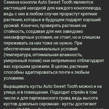
Семена конопли Auto Sweet Tooth являются
настоящей находкой для каждого коноплевода,
ведь с них в любом случае прорастут крепкие
растения, которые в будущем подарят хороший
урожай. Конечно, проверять растения на
стойкость, создавая для них заведомо
некомфортные условия, не стоит, но и слишком
переживать за них тоже не нужно. При
обеспечении минимальных условий
(температура, оптимальная влажность,
умеренный полив) они непременно отблагодарят
вас хорошим урожаем. В целом, растения
способны адаптироваться почти к любым
условиям.
Выращивать кусты Auto Sweet Tooth можно и на
улице, и в помещении. Подходит стрейн в том
числе и для партизанского грова, ведь высота
кустов довольно скромная - кусты достигают