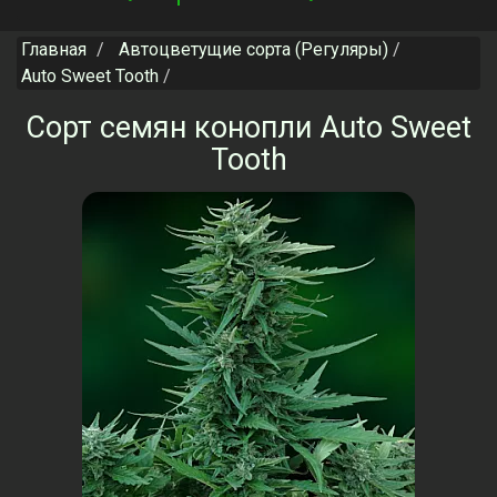
navigation
Главная
Автоцветущие сорта (Регуляры)
Auto Sweet Tooth
Сорт семян конопли Auto Sweet
Tooth