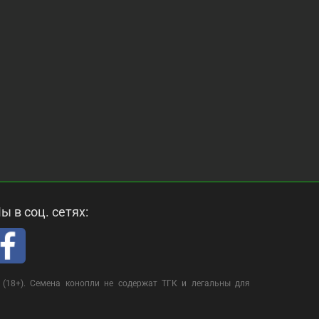
ы в соц. сетях:
(18+). Семена конопли не содержат ТГК и легальны для