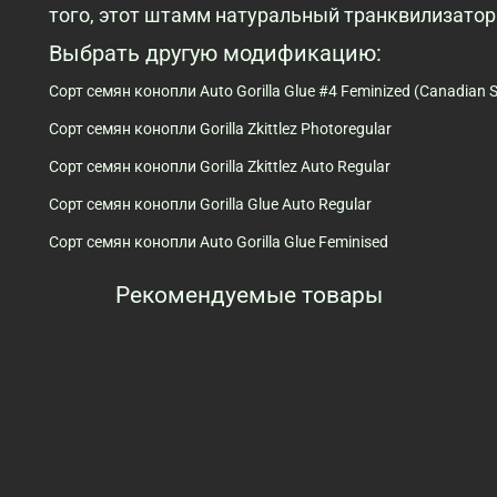
того, этот штамм натуральный транквилизатор
Выбрать другую модификацию:
Сорт семян конопли Auto Gorilla Glue #4 Feminized (Canadian 
Сорт семян конопли Gorilla Zkittlez Photoregular
Сорт семян конопли Gorilla Zkittlez Auto Regular
Сорт семян конопли Gorilla Glue Auto Regular
Сорт семян конопли Auto Gorilla Glue Feminised
Рекомендуемые товары
Просмотренные товары