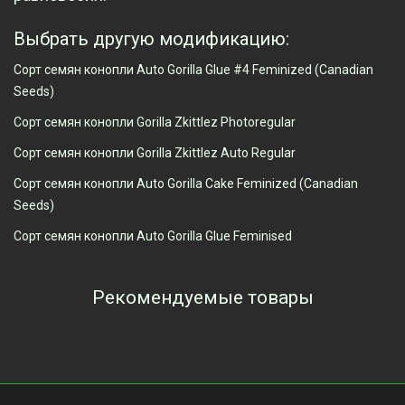
Выбрать другую модификацию:
Сорт семян конопли Auto Gorilla Glue #4 Feminized (Canadian
Seeds)
Сорт семян конопли Gorilla Zkittlez Photoregular
Сорт семян конопли Gorilla Zkittlez Auto Regular
Сорт семян конопли Auto Gorilla Cake Feminized (Canadian
Seeds)
Сорт семян конопли Auto Gorilla Glue Feminised
Рекомендуемые товары
Просмотренные товары