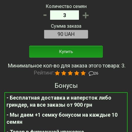
Количество семян
-
+
Сумма заказа
Купить
Минимальное кол-во для заказа этого товара: 3.
Рейтинг:
26
Бонусы
- Бесплатная доставка и наперсток либо
гриндер, на все заказы от 900 грн
- Мы даем +1 семку бонусом на каждые 10
семян
- Товар в фирменной упаковке