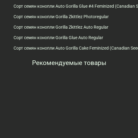
Сорт семян конопли Auto Gorilla Glue #4 Feminized (Canadian 
Сорт семян конопли Gorilla Zkittlez Photoregular
Сорт семян конопли Gorilla Zkittlez Auto Regular
Сорт семян конопли Gorilla Glue Auto Regular
Сорт семян конопли Auto Gorilla Cake Feminized (Canadian See
Рекомендуемые товары
Просмотренные товары