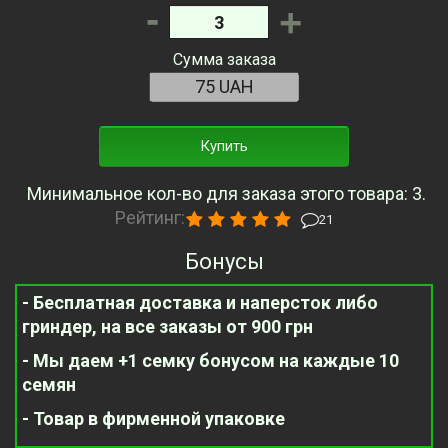
-
+
Сумма заказа
Купить
Минимальное кол-во для заказа этого товара: 3.
Рейтинг:
21
Бонусы
- Бесплатная доставка и наперсток либо
гриндер, на все заказы от 900 грн
- Мы даем +1 семку бонусом на каждые 10
семян
- Товар в фирменной упаковке