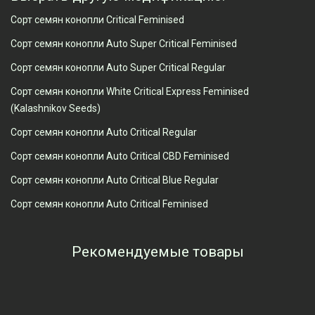
Сорт семян конопли Critical Feminised
Сорт семян конопли Auto Super Critical Feminised
Сорт семян конопли Auto Super Critical Regular
Сорт семян конопли White Critical Express Feminised
(Kalashnikov Seeds)
Сорт семян конопли Auto Critical Regular
Сорт семян конопли Auto Critical CBD Feminised
Сорт семян конопли Auto Critical Blue Regular
Сорт семян конопли Auto Critical Feminised
Рекомендуемые товары
Просмотренные товары