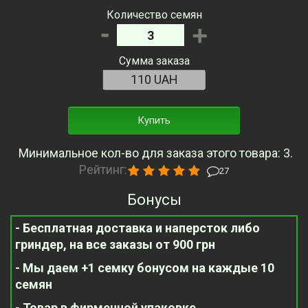
Количество семян
-
+
Сумма заказа
Купить
Минимальное кол-во для заказа этого товара: 3.
Рейтинг:
27
Бонусы
- Бесплатная доставка и наперсток либо
гриндер, на все заказы от 900 грн
- Мы даем +1 семку бонусом на каждые 10
семян
- Товар в фирменной упаковке