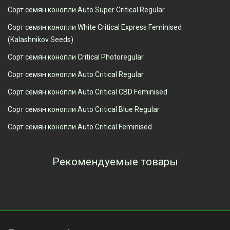
Сорт семян конопли Auto Super Critical Regular
Сорт семян конопли White Critical Express Feminised
(Kalashnikov Seeds)
Сорт семян конопли Critical Photoregular
Сорт семян конопли Auto Critical Regular
Сорт семян конопли Auto Critical CBD Feminised
Сорт семян конопли Auto Critical Blue Regular
Сорт семян конопли Auto Critical Feminised
Рекомендуемые товары
Просмотренные товары