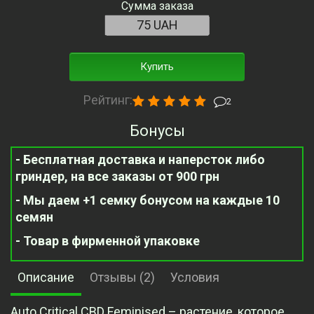
Сумма заказа
Купить
Рейтинг:
2
Бонусы
- Бесплатная доставка и наперсток либо
гриндер, на все заказы от 900 грн
- Мы даем +1 семку бонусом на каждые 10
семян
- Товар в фирменной упаковке
Описание
Отзывы (2)
Условия
Auto Critical CBD Feminised – растение, которое