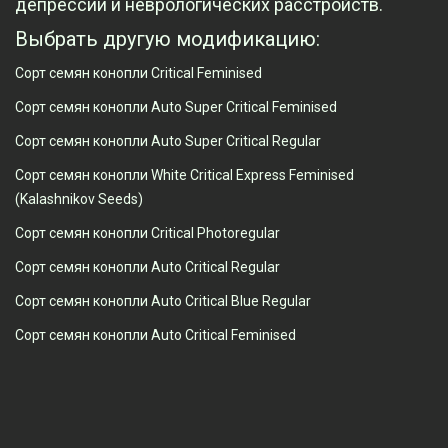
депрессии и неврологических расстройств.
Выбрать другую модификацию:
Сорт семян конопли Critical Feminised
Сорт семян конопли Auto Super Critical Feminised
Сорт семян конопли Auto Super Critical Regular
Сорт семян конопли White Critical Express Feminised
(Kalashnikov Seeds)
Сорт семян конопли Critical Photoregular
Сорт семян конопли Auto Critical Regular
Сорт семян конопли Auto Critical Blue Regular
Сорт семян конопли Auto Critical Feminised
Просмотренные товары