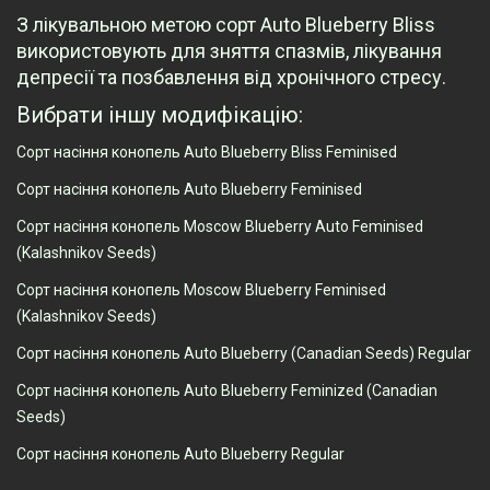
З лікувальною метою сорт Auto Blueberry Bliss
використовують для зняття спазмів, лікування
депресії та позбавлення від хронічного стресу.
Вибрати іншу модифікацію:
Сорт насіння конопель Auto Blueberry Bliss Feminised
Сорт насіння конопель Auto Blueberry Feminised
Сорт насіння конопель Moscow Blueberry Auto Feminised
(Kalashnikov Seeds)
Сорт насіння конопель Moscow Blueberry Feminised
(Kalashnikov Seeds)
Сорт насіння конопель Auto Blueberry (Canadian Seeds) Regular
Сорт насіння конопель Auto Blueberry Feminized (Canadian
Seeds)
Сорт насіння конопель Auto Blueberry Regular