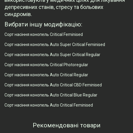
депресивних станів, стресу та больових
синдромів.
Вибрати іншу модифікацію:
Сорт насіння конопель Critical Feminised
Сорт насіння конопель Auto Super Critical Feminised
Сорт насіння конопель Auto Super Critical Regular
Сорт насіння конопель Critical Photoregular
Сорт насіння конопель Auto Critical Regular
Сорт насіння конопель Auto Critical CBD Feminised
Сорт насіння конопель Auto Critical Blue Regular
Сорт насіння конопель Auto Critical Feminised
Рекомендовані товари