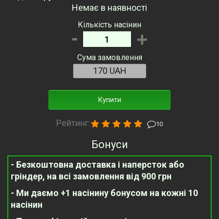
Немає в наявності
Кількість насінин
-
+
Сума замовлення
Купити
Рейтинг:
10
Бонуси
- Безкоштовна доставка і наперсток або
гріндер, на всі замовлення від 900 грн
- Ми даємо +1 насінину бонусом на кожні 10
насінин